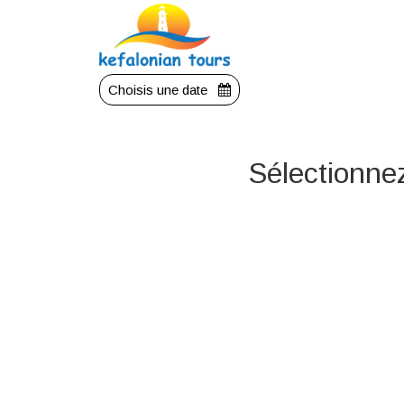
Choisis une date
Sélectionne